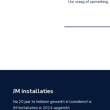
JM installaties
Na 20 jaar te hebben gewerkt in loondienst is
JM Installaties in 2014 opgericht.