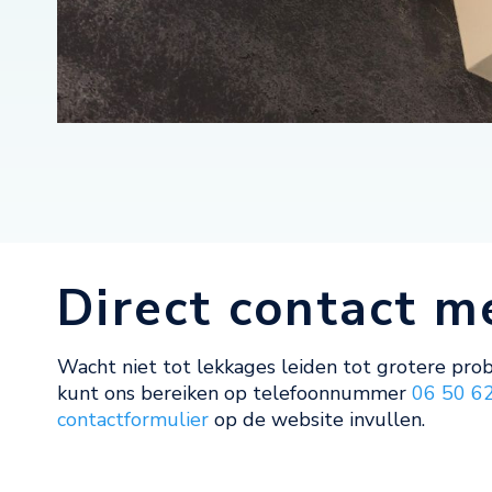
Direct contact me
Wacht niet tot lekkages leiden tot grotere pr
kunt ons bereiken op telefoonnummer
06 50 6
contactformulier
op de website invullen.