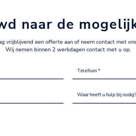
wd naar de mogelij
ag vrijblijvend een offerte aan of neem contact met ons
Wij nemen binnen 2 werkdagen contact met u op.