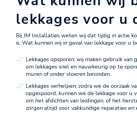
Wat kunnen wij b
lekkages voor u 
Bij JM Installaties weten wij dat tijdig in actie 
is. Wat kunnen wij in geval van lekkage voor u 
Lekkages opsporen: wij maken gebruik van 
om lekkages snel en nauwkeurig op te sporen,
muren of onder vloeren bevinden.
Lekkages verhelpen: zodra we de oorzaak v
opgespoord, kunnen we de lekkage voor u v
om het afdichten van leidingen, of het hers
zorgen altijd voor vakkundige reparaties en 