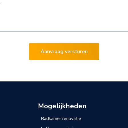
Mogelijkheden
Badkamer renovatie